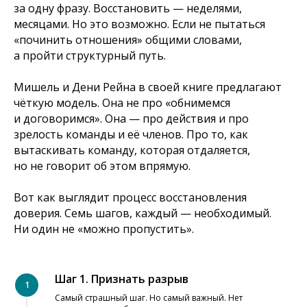
за одну фразу. Восстановить — неделями,
месяцами. Но это возможно. Если не пытаться
«починить отношения» общими словами,
а пройти структурный путь.
Мишель и Дени Рейна в своей книге предлагают
чёткую модель. Она не про «обнимемся
и договоримся». Она — про действия и про
зрелость команды и её членов. Про то, как
вытаскивать команду, которая отдаляется,
но не говорит об этом впрямую.
Вот как выглядит процесс восстановления
доверия. Семь шагов, каждый — необходимый.
Ни один не «можно пропустить».
Шаг 1. Признать разрыв
Самый страшный шаг. Но самый важный. Нет