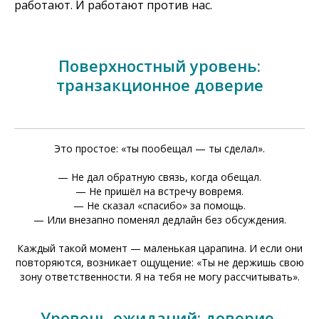
работают. И работают против нас.
Поверхностный уровень:
транзакционное доверие
Это простое: «ты пообещал — ты сделал».
— Не дал обратную связь, когда обещал.
— Не пришёл на встречу вовремя.
— Не сказал «спасибо» за помощь.
— Или внезапно поменял дедлайн без обсуждения.
Каждый такой момент — маленькая царапина. И если они
повторяются, возникает ощущение: «Ты не держишь свою
зону ответственности. Я на тебя не могу рассчитывать».
Уровень ожиданий: доверие,