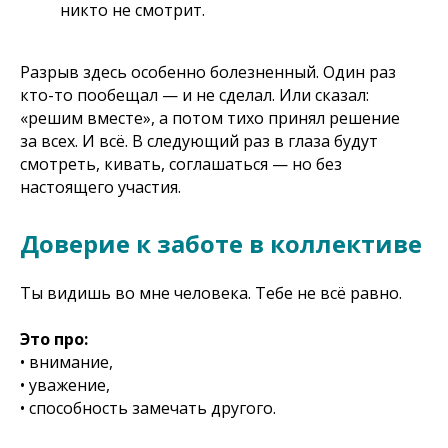
никто не смотрит.
Разрыв здесь особенно болезненный. Один раз
кто-то пообещал — и не сделал. Или сказал:
«решим вместе», а потом тихо принял решение
за всех. И всё. В следующий раз в глаза будут
смотреть, кивать, соглашаться — но без
настоящего участия.
Доверие к заботе в коллективе
Ты видишь во мне человека. Тебе не всё равно.
Это про:
• внимание,
• уважение,
• способность замечать другого.