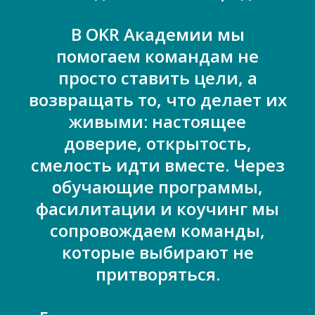
В OKR Академии мы
помогаем командам не
просто ставить цели, а
возвращать то, что делает их
живыми: настоящее
доверие, открытость,
смелость идти вместе. Через
обучающие программы,
фасилитации и коучинг мы
сопровождаем команды,
которые выбирают не
притворяться.