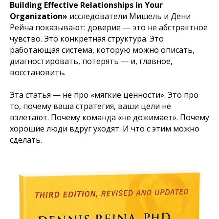
Building Effective Relationships in Your
Organization»
исследователи Мишель и Дени
Рейна показывают: доверие — это не абстрактное
чувство. Это конкретная структура. Это
работающая система, которую можно описать,
диагностировать, потерять — и, главное,
восстановить.
Эта статья — не про «мягкие ценности». Это про
то, почему ваша стратегия, ваши цели не
взлетают. Почему команда «не дожимает». Почему
хорошие люди вдруг уходят. И что с этим можно
сделать.