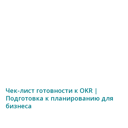
Чек-лист готовности к OKR |
Подготовка к планированию для
бизнеса