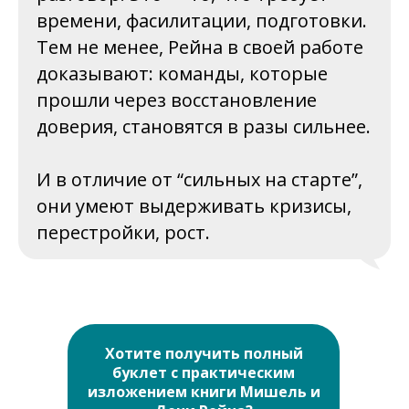
времени, фасилитации, подготовки.
Тем не менее, Рейна в своей работе
доказывают: команды, которые
прошли через восстановление
доверия, становятся в разы сильнее.
И в отличие от “сильных на старте”,
они умеют выдерживать кризисы,
перестройки, рост.
Хотите получить полный
буклет с практическим
изложением книги Мишель и