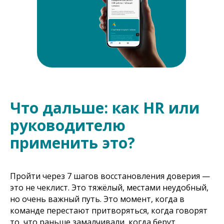
Что дальше: как HR или
руководителю
применить это?
Пройти через 7 шагов восстановления доверия —
это не чеклист. Это тяжёлый, местами неудобный,
но очень важный путь. Это момент, когда в
команде перестают притворяться, когда говорят
то, что раньше замалчивали, когда берут