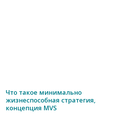
Что такое минимально
жизнеспособная стратегия,
концепция MVS