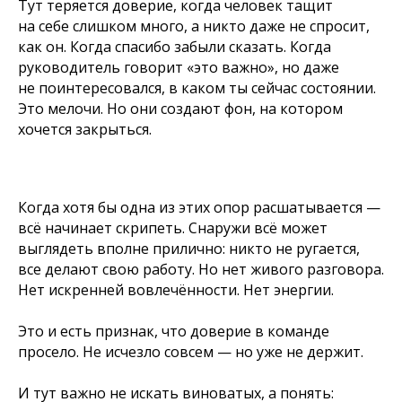
Тут теряется доверие, когда человек тащит
на себе слишком много, а никто даже не спросит,
как он. Когда спасибо забыли сказать. Когда
руководитель говорит «это важно», но даже
не поинтересовался, в каком ты сейчас состоянии.
Это мелочи. Но они создают фон, на котором
хочется закрыться.
Когда хотя бы одна из этих опор расшатывается —
всё начинает скрипеть. Снаружи всё может
выглядеть вполне прилично: никто не ругается,
все делают свою работу. Но нет живого разговора.
Нет искренней вовлечённости. Нет энергии.
Это и есть признак, что доверие в команде
просело. Не исчезло совсем — но уже не держит.
И тут важно не искать виноватых, а понять: