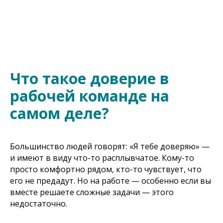
Что такое доверие в
рабочей команде на
самом деле?
Большинство людей говорят: «Я тебе доверяю» —
и имеют в виду что-то расплывчатое. Кому-то
просто комфортно рядом, кто-то чувствует, что
его не предадут. Но на работе — особенно если вы
вместе решаете сложные задачи — этого
недостаточно.