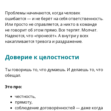
Проблемы начинаются, когда человек
ошибается — и не берёт на себя ответственность.
Или просто не справляется, а никто в команде
не говорит об этом прямо. Все терпят. Молчат.
Надеются, что «пронесёт». А внутри у всех
накапливается тревога и раздражение.
Доверие к целостности
Ты говоришь то, что думаешь. И делаешь то, что
обещал.
Это про:
честность,
прямоту,
соблюдение договорённостей — даже когда