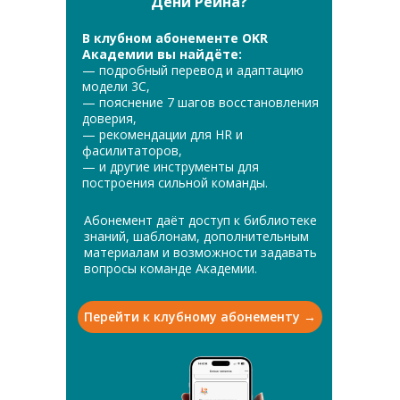
Дени Рейна?
В клубном абонементе OKR
Академии вы найдёте:
— подробный перевод и адаптацию
модели 3С,
— пояснение 7 шагов восстановления
доверия,
— рекомендации для HR и
фасилитаторов,
— и другие инструменты для
построения сильной команды.
Абонемент даёт доступ к библиотеке
знаний, шаблонам, дополнительным
материалам и возможности задавать
вопросы команде Академии.
Перейти к клубному абонементу →