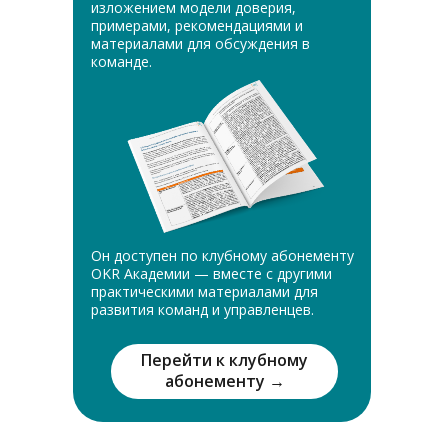
изложением модели доверия,
примерами, рекомендациями и
материалами для обсуждения в
команде.
Он доступен по клубному абонементу
OKR Академии — вместе с другими
практическими материалами для
развития команд и управленцев.
Перейти к клубному
абонементу →