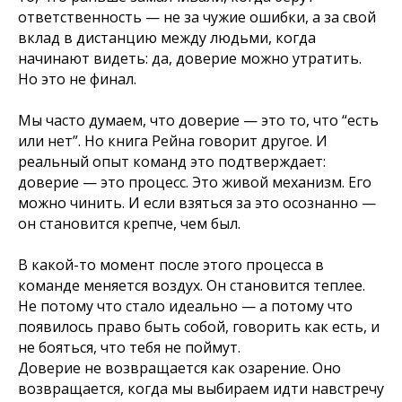
ответственность — не за чужие ошибки, а за свой
вклад в дистанцию между людьми, когда
начинают видеть: да, доверие можно утратить.
Но это не финал.
Мы часто думаем, что доверие — это то, что “есть
или нет”. Но книга Рейна говорит другое. И
реальный опыт команд это подтверждает:
доверие — это процесс. Это живой механизм. Его
можно чинить. И если взяться за это осознанно —
он становится крепче, чем был.
В какой-то момент после этого процесса в
команде меняется воздух. Он становится теплее.
Не потому что стало идеально — а потому что
появилось право быть собой, говорить как есть, и
не бояться, что тебя не поймут.
Доверие не возвращается как озарение. Оно
возвращается, когда мы выбираем идти навстречу