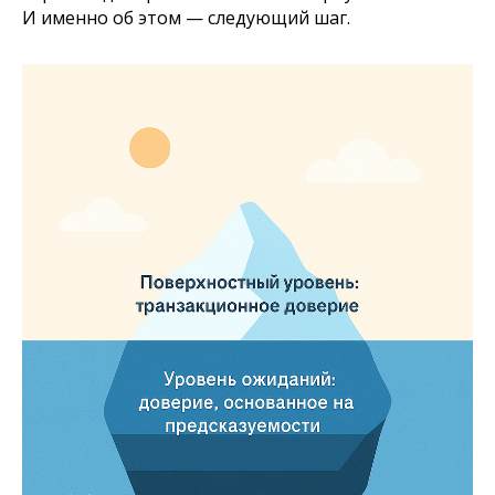
И именно об этом — следующий шаг.