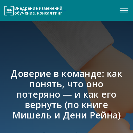
Внедрение изменений,
обучение, консалтинг
Доверие в команде: как
понять, что оно
потеряно — и как его
вернуть (по книге
Мишель и Дени Рейна)