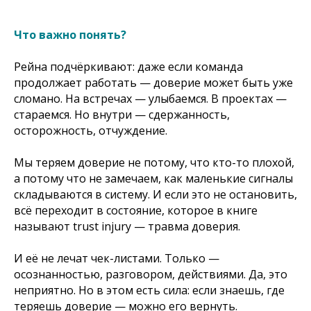
Что важно понять?
Рейна подчёркивают: даже если команда
продолжает работать — доверие может быть уже
сломано. На встречах — улыбаемся. В проектах —
стараемся. Но внутри — сдержанность,
осторожность, отчуждение.
Мы теряем доверие не потому, что кто-то плохой,
а потому что не замечаем, как маленькие сигналы
складываются в систему. И если это не остановить,
всё переходит в состояние, которое в книге
называют trust injury — травма доверия.
И её не лечат чек-листами. Только —
осознанностью, разговором, действиями. Да, это
неприятно. Но в этом есть сила: если знаешь, где
теряешь доверие — можно его вернуть.