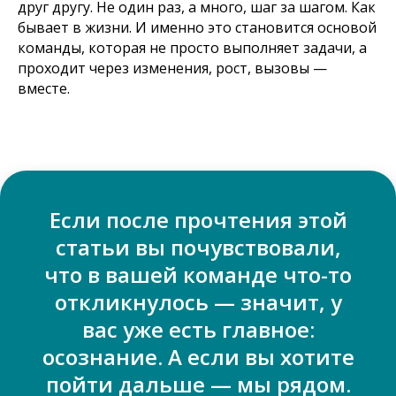
друг другу. Не один раз, а много, шаг за шагом. Как
бывает в жизни. И именно это становится основой
команды, которая не просто выполняет задачи, а
проходит через изменения, рост, вызовы —
вместе.
Если после прочтения этой
статьи вы почувствовали,
что в вашей команде что-то
откликнулось — значит, у
вас уже есть главное:
осознание. А если вы хотите
пойти дальше — мы рядом.