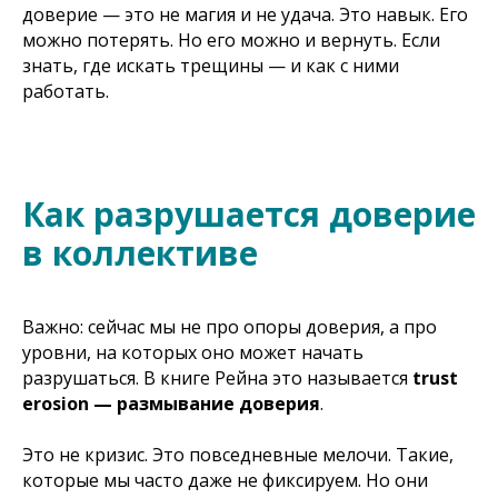
доверие — это не магия и не удача. Это навык. Его
можно потерять. Но его можно и вернуть. Если
знать, где искать трещины — и как с ними
работать.
Как разрушается доверие
в коллективе
Важно: сейчас мы не про опоры доверия, а про
уровни, на которых оно может начать
разрушаться. В книге Рейна это называется
trust
erosion — размывание доверия
.
Это не кризис. Это повседневные мелочи. Такие,
которые мы часто даже не фиксируем. Но они