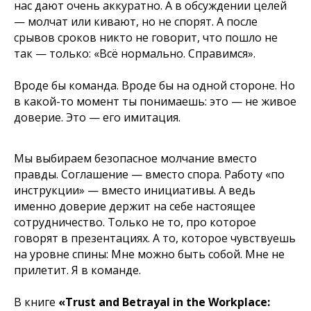
нас дают очень аккуратно. А в обсуждении целей
— молчат или кивают, но не спорят. А после
срывов сроков никто не говорит, что пошло не
так — только: «Всё нормально. Справимся».
Вроде бы команда. Вроде бы на одной стороне. Но
в какой-то момент ты понимаешь: это — не живое
доверие. Это — его имитация.
Мы выбираем безопасное молчание вместо
правды. Соглашение — вместо спора. Работу «по
инструкции» — вместо инициативы. А ведь
именно доверие держит на себе настоящее
сотрудничество. Только не то, про которое
говорят в презентациях. А то, которое чувствуешь
на уровне спины: Мне можно быть собой. Мне не
прилетит. Я в команде.
В книге
«Trust and Betrayal in the Workplace: