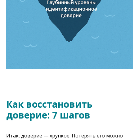
Как восстановить
доверие: 7 шагов
Итак, доверие — хрупкое. Потерять его можно