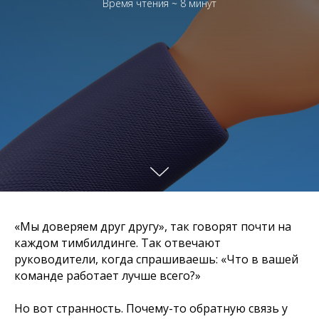
Время чтения ~ 8 минут
«Мы доверяем друг другу», так говорят почти на
каждом тимбилдинге. Так отвечают
руководители, когда спрашиваешь: «Что в вашей
команде работает лучше всего?»
Но вот странность. Почему-то обратную связь у