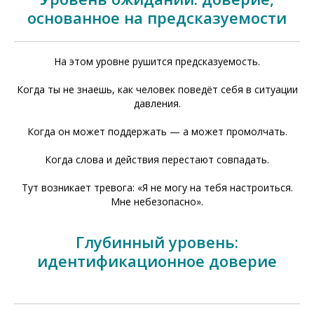
основанное на предсказуемости
На этом уровне рушится предсказуемость.
Когда ты не знаешь, как человек поведёт себя в ситуации
давления.
Когда он может поддержать — а может промолчать.
Когда слова и действия перестают совпадать.
Тут возникает тревога: «Я не могу на тебя настроиться.
Мне небезопасно».
Глубинный уровень:
идентификационное доверие