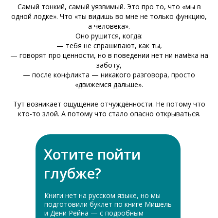
Самый тонкий, самый уязвимый. Это про то, что «мы в
одной лодке». Что «ты видишь во мне не только функцию,
а человека».
Оно рушится, когда:
— тебя не спрашивают, как ты,
— говорят про ценности, но в поведении нет ни намёка на
заботу,
— после конфликта — никакого разговора, просто
«движемся дальше».
Тут возникает ощущение отчуждённости. Не потому что
кто-то злой. А потому что стало опасно открываться.
Хотите пойти
глубже?
Книги нет на русском языке, но мы
подготовили буклет по книге Мишель
и Дени Рейна — с подробным