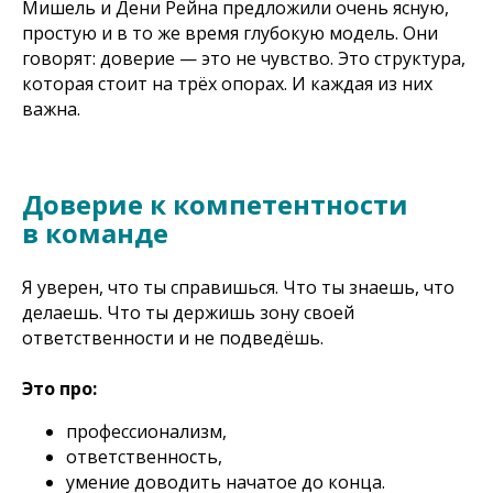
Мишель и Дени Рейна предложили очень ясную,
простую и в то же время глубокую модель. Они
говорят: доверие — это не чувство. Это структура,
которая стоит на трёх опорах. И каждая из них
важна.
Доверие к компетентности
в команде
Я уверен, что ты справишься. Что ты знаешь, что
делаешь. Что ты держишь зону своей
ответственности и не подведёшь.
Это про:
профессионализм,
ответственность,
умение доводить начатое до конца.