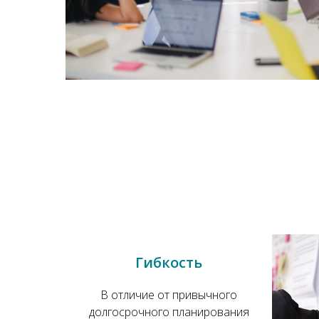
Гибкость
В отличие от привычного
долгосрочного планирования