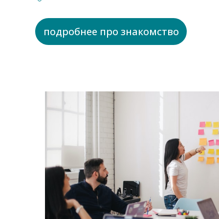
подробнее про знакомство