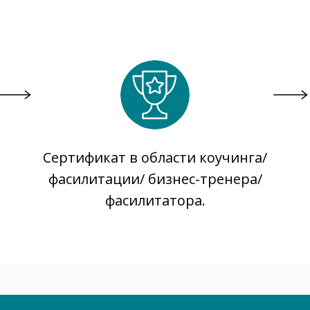
Сертификат в области коучинга/
фасилитации/ бизнес-тренера/
фасилитатора.