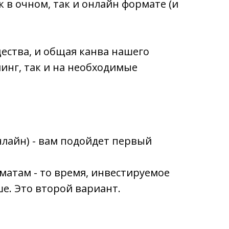
в очном, так и онлайн формате (и
ества, и общая канва нашего
инг, так и на необходимые
нлайн) - вам подойдет первый
матам - то время, инвестируемое
е. Это второй вариант.