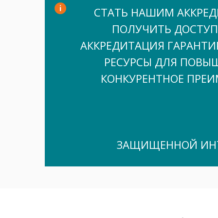
СТАТЬ НАШИМ АККРЕД
ПОЛУЧИТЬ ДОСТУП
АККРЕДИТАЦИЯ ГАРАНТИР
РЕСУРСЫ ДЛЯ ПОВЫ
КОНКУРЕНТНОЕ ПРЕ
ЗАЩИЩЕННОЙ ИНТ