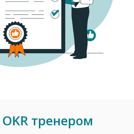
 OKR тренером