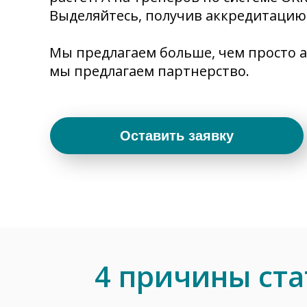
Выделяйтесь, получив аккредитацию
Мы предлагаем больше, чем просто
мы предлагаем партнерство.
Оставить заявку
4 причины ст