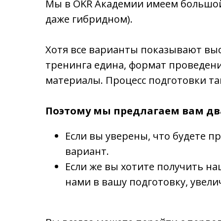
Мы в OKR Академии имеем большой
даже гибридном).
Хотя все варианты показывают вы
тренинга едина, формат проведени
материалы. Процесс подготовки та
Поэтому мы предлагаем вам дв
Если вы уверены, что будете п
вариант.
Если же вы хотите получить н
нами в вашу подготовку, увели