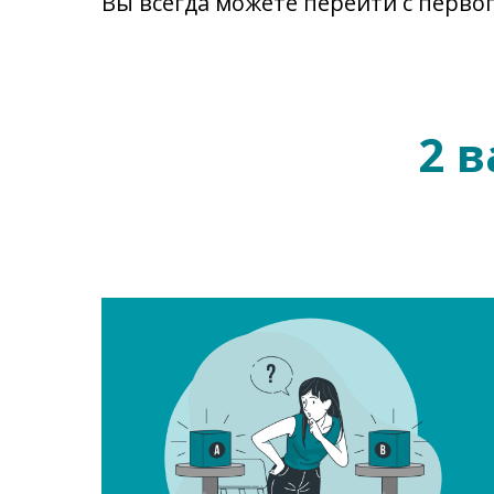
Вы всегда можете перейти с первог
2 