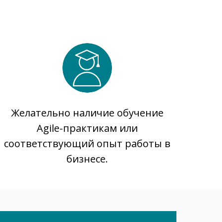
Желательно наличие обучение
Agile-практикам или
соответствующий опыт работы в
бизнесе.