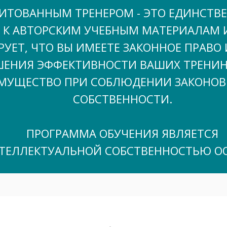
ИТОВАННЫМ ТРЕНЕРОМ - ЭТО ЕДИНСТВ
 К АВТОРСКИМ УЧЕБНЫМ МАТЕРИАЛАМ И
УЕТ, ЧТО ВЫ ИМЕЕТЕ ЗАКОННОЕ ПРАВО
ШЕНИЯ ЭФФЕКТИВНОСТИ ВАШИХ ТРЕНИНГ
ИМУЩЕСТВО ПРИ СОБЛЮДЕНИИ ЗАКОНОВ
СОБСТВЕННОСТИ.
ПРОГРАММА ОБУЧЕНИЯ ЯВЛЯЕТСЯ
ЕЛЛЕКТУАЛЬНОЙ СОБСТВЕННОСТЬЮ ОО