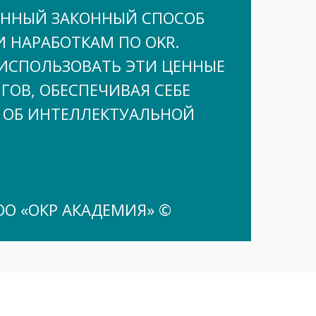
ЕННЫЙ ЗАКОННЫЙ СПОСОБ
 НАРАБОТКАМ ПО OKR.
 ИСПОЛЬЗОВАТЬ ЭТИ ЦЕННЫЕ
ОВ, ОБЕСПЕЧИВАЯ СЕБЕ
 ОБ ИНТЕЛЛЕКТУАЛЬНОЙ
О «ОКР АКАДЕМИЯ» ©