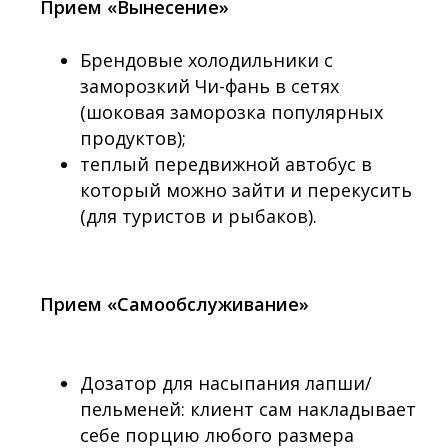
Прием «Вынесение»
Брендовые холодильники с
заморозкий Чи-фань в сетях
(шоковая заморозка популярных
продуктов);
теплый передвижной автобус в
который можно зайти и перекусить
(для туристов и рыбаков).
Прием «Самообслуживание»
Дозатор для насыпания лапши/
пельменей: клиент сам накладывает
себе порцию любого размера