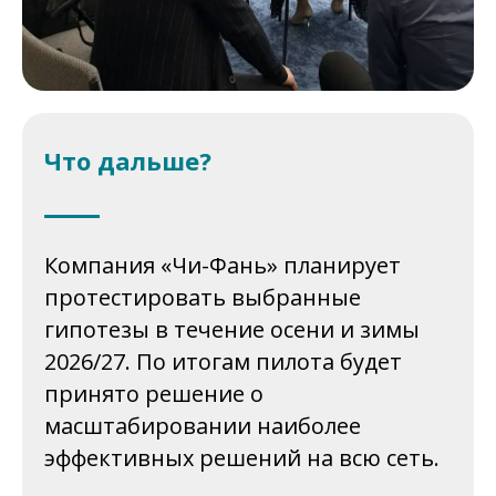
Что дальше?
Компания «Чи-Фань» планирует
протестировать выбранные
гипотезы в течение осени и зимы
2026/27. По итогам пилота будет
принято решение о
масштабировании наиболее
эффективных решений на всю сеть.