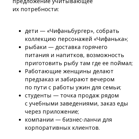
предложение учитывающее
их потребности:
дети — «Чифаньбургер», собрать
коллекцию персонажей «Чифанька»;
рыбаки — доставка горячего
питания и напитков, возможность
приготовить рыбу там где ее поймал;
Работающие женщины делают
предзаказ и забирают вечером
по пути с работы ужин для семьи;
студенты — точка продаж рядом
с учебными заведениями, заказ еды
через приложение;
компании — бизнес-ланчи для
корпоративных клиентов.