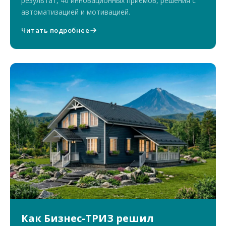
результат, 40 инновационных приёмов, решения с
автоматизацией и мотивацией.
Читать подробнее
Как Бизнес-ТРИЗ решил