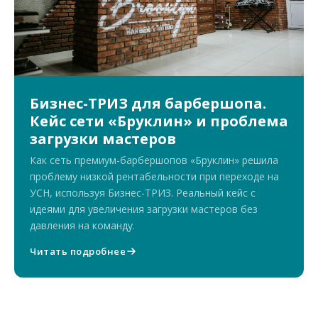
Бизнес-ТРИЗ для барбершопа.
Кейс сети «Бруклин» и проблема
загрузки мастеров
Как сеть премиум-барбершопов «Бруклин» решила
проблему низкой рентабельности при переходе на
УСН, используя Бизнес-ТРИЗ. Реальный кейс с
идеями для увеличения загрузки мастеров без
давления на команду.
Читать подробнее