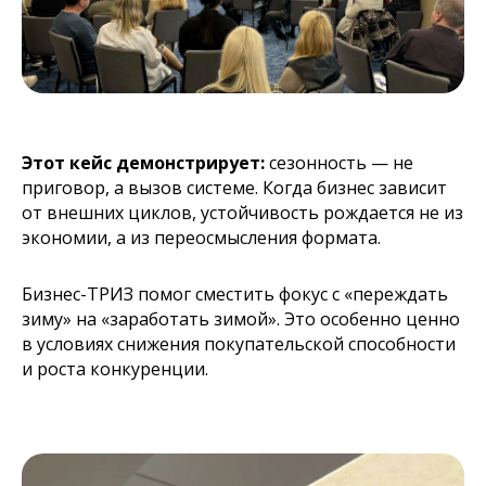
Этот кейс демонстрирует:
сезонность — не
приговор, а вызов системе. Когда бизнес зависит
от внешних циклов, устойчивость рождается не из
экономии, а из переосмысления формата.
Бизнес-ТРИЗ помог сместить фокус с «переждать
зиму» на «заработать зимой». Это особенно ценно
в условиях снижения покупательской способности
и роста конкуренции.