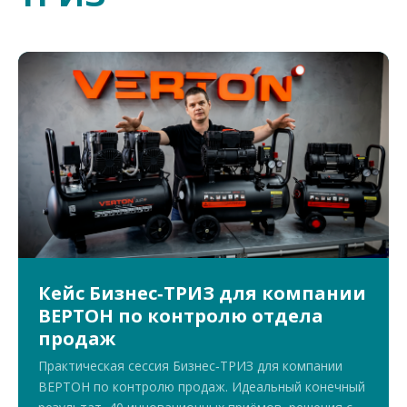
Кейс Бизнес‑ТРИЗ для компании
ВЕРТОН по контролю отдела
продаж
Практическая сессия Бизнес‑ТРИЗ для компании
ВЕРТОН по контролю продаж. Идеальный конечный