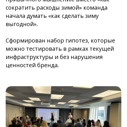
сократить расходы зимой» команда
начала думать «как сделать зиму
выгодной».
Сформирован набор гипотез, которые
можно тестировать в рамках текущей
инфраструктуры и без нарушения
ценностей бренда.