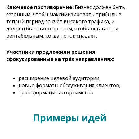
Ключевое противоречие:
Бизнес должен быть
сезонным, чтобы максимизировать прибыль в
тёплый период за счёт высокого трафика, и
должен быть всесезонным, чтобы оставаться
рентабельным, когда поток спадает.
Участники предложили решения,
сфокусированные на трёх направлениях:
расширение целевой аудитории,
новые форматы обслуживания клиентов,
трансформация ассортимента.
Примеры идей