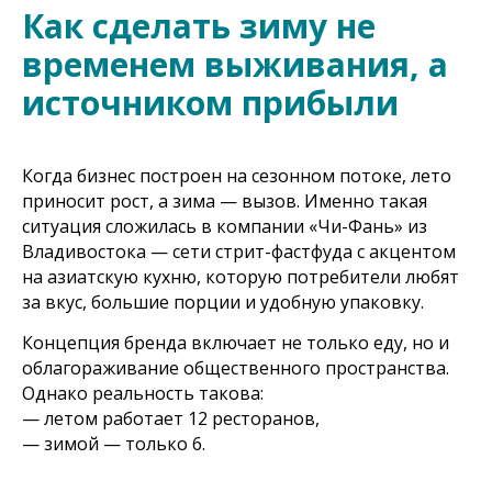
Как сделать зиму не
временем выживания, а
источником прибыли
Когда бизнес построен на сезонном потоке, лето
приносит рост, а зима — вызов. Именно такая
ситуация сложилась в компании «Чи-Фань» из
Владивостока — сети стрит-фастфуда с акцентом
на азиатскую кухню, которую потребители любят
за вкус, большие порции и удобную упаковку.
Концепция бренда включает не только еду, но и
облагораживание общественного пространства.
Однако реальность такова:
— летом работает 12 ресторанов,
— зимой — только 6.