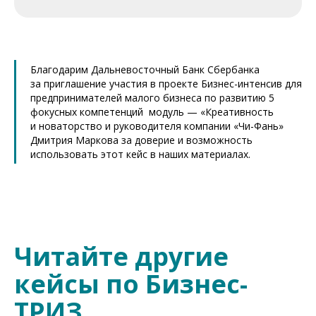
Благодарим Дальневосточный Банк Сбербанка
за приглашение участия в проекте Бизнес-интенсив для
предпринимателей малого бизнеса по развитию 5
фокусных компетенций модуль — «Креативность
и новаторство и руководителя компании «Чи-Фань»
Дмитрия Маркова за доверие и возможность
использовать этот кейс в наших материалах.
Читайте другие
кейсы по Бизнес-
ТРИЗ