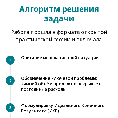
Алгоритм решения
задачи
Работа прошла в формате открытой
практической сессии и включала:
Описание инновационной ситуации.
Обозначение ключевой проблемы:
зимний объём продаж не покрывает
постоянные расходы.
Формулировку Идеального Конечного
Результата (ИКР).