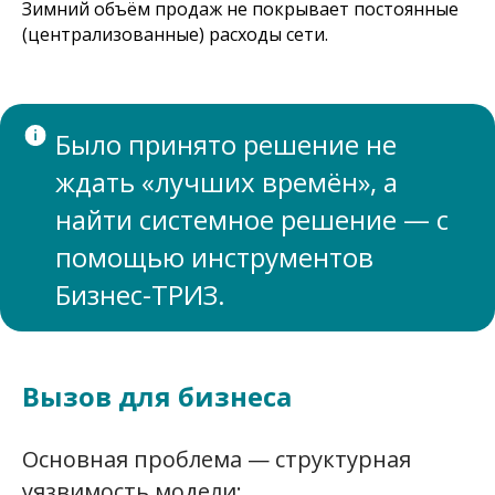
Зимний объём продаж не покрывает постоянные
(централизованные) расходы сети.
Было принято решение не
ждать «лучших времён», а
найти системное решение — с
помощью инструментов
Бизнес-ТРИЗ.
Вызов для бизнеса
Основная проблема — структурная
уязвимость модели: