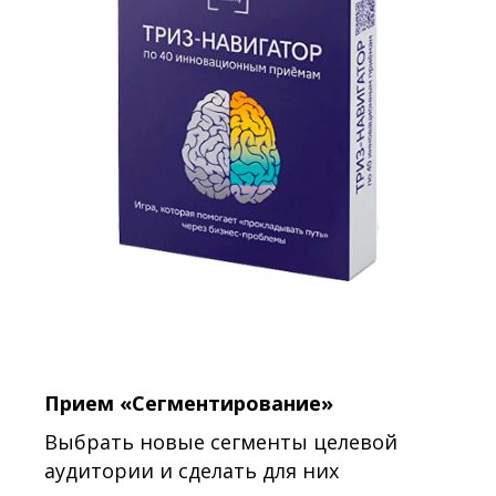
Прием «Сегментирование»
Выбрать новые сегменты целевой
аудитории и сделать для них