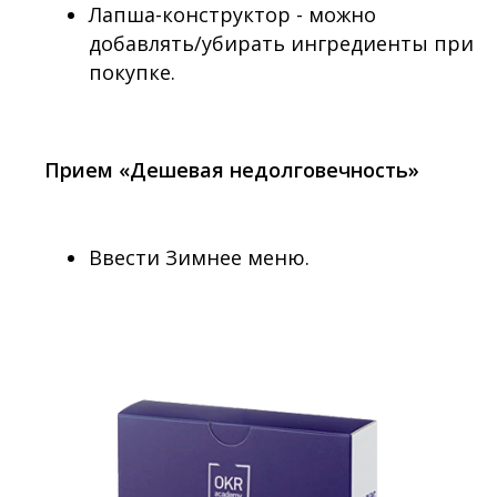
Лапша-конструктор - можно
добавлять/убирать ингредиенты при
покупке.
Прием «Дешевая недолговечность»
Ввести Зимнее меню.