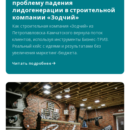
проблему падения
лидогенерации в строительной
компании «Зодчий»
Как строительная компания «Зодчий» из
Петропавловска-Камчатского вернула поток
клиентов, используя инструменты Бизнес-ТРИЗ.
Реальный кейс с идеями и результатами без
увеличения маркетинг-бюджета.
Читать подробнее