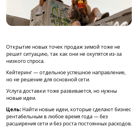
Открытие новых точек продаж зимой тоже не
решит ситуацию, так как они не окупятся из-за
низкого спроса.
Кейтеринг — отдельное успешное направление,
но не решение для основной сети.
Услуга доставки тоже развивается, но нужны
новые идеи.
Цель:
Найти новые идеи, которые сделают бизнес
рентабельным в любое время года — без
расширения сети и без роста постоянных расходов.