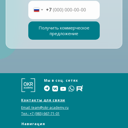
+7
Получить коммерческое
предложение
Мы в соц. сетях
Контакты для связи
Email: team@okr-academy.ru
Тел.: +7 (985) 667-71-01
Навигация