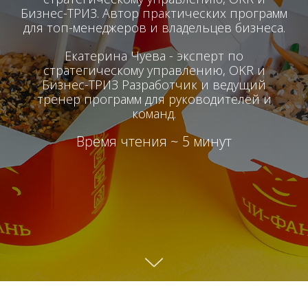
Бизнес-ТРИЗ.
Автор практических программ
для топ-менеджеров и владельцев бизнеса.
Екатерина Чуева - эксперт по
стратегическому управлению, OKR и
Бизнес-ТРИЗ Разработчик и ведущий
тренер программ для руководителей и
команд.
Время чтения ~ 5 минут