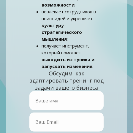
возможности
;
вовлекает сотрудников в
поиск идей и укрепляет
культуру
стратегического
мышления
;
получает инструмент,
который помогает
выходить из тупика и
запускать изменения
.
Обсудим, как
адаптировать тренинг под
задачи вашего бизнеса