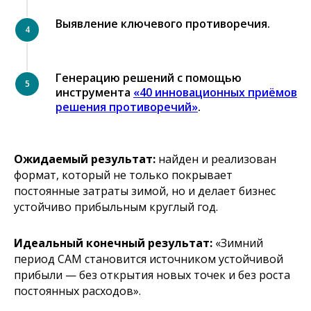
Выявление ключевого противоречия.
Генерацию решений с помощью
инструмента
«40 инновационных приёмов
решения противоречий»
.
Ожидаемый результат:
найден и реализован
формат, который не только покрывает
постоянные затраты зимой, но и делает бизнес
устойчиво прибыльным круглый год.
Идеальный конечный результат:
«Зимний
период САМ становится источником устойчивой
прибыли — без открытия новых точек и без роста
постоянных расходов».