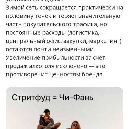
Зимой сеть сокращается практически на
половину точек и теряет значительную
часть покупательского трафика, но
постоянные расходы (логистика,
центральный офис, закупки, маркетинг)
остаются почти неизменными.
Увеличение прибыльности за счет
продаж алкоголя исключено — это
противоречит ценностям бренда.