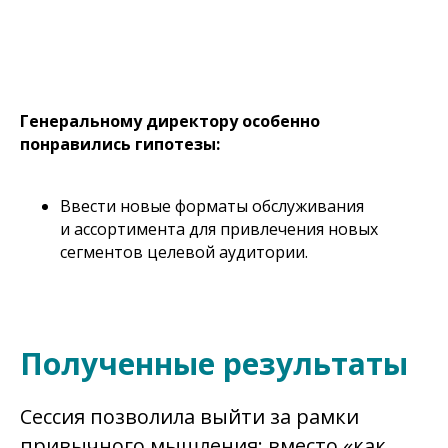
Генеральному директору особенно
понравились гипотезы:
Ввести новые форматы обслуживания
и ассортимента для привлечения новых
сегментов целевой аудитории.
Полученные результаты
Сессия позволила выйти за рамки
привычного мышления: вместо «как