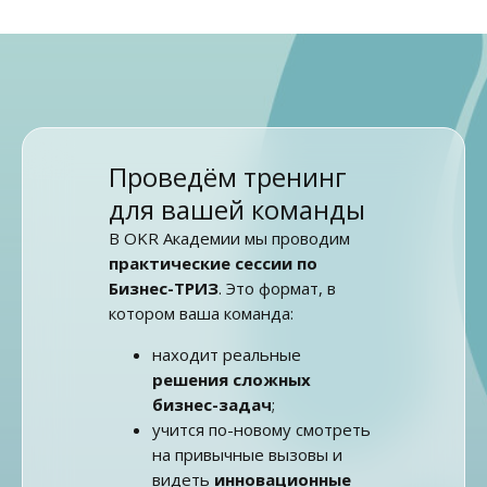
Проведём тренинг
для вашей команды
В OKR Академии мы проводим
практические сессии по
Бизнес-ТРИЗ
. Это формат, в
котором ваша команда:
находит реальные
решения сложных
бизнес-задач
;
учится по-новому смотреть
на привычные вызовы и
видеть
инновационные