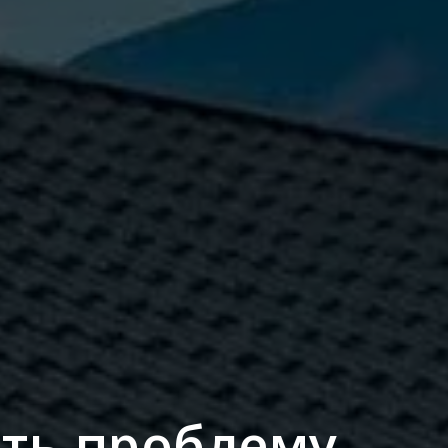
ить проблему