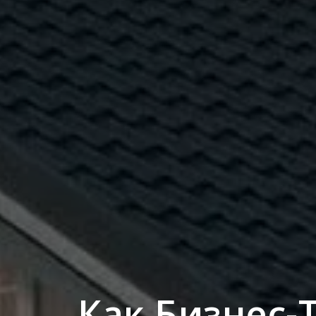
Как Бизнес-