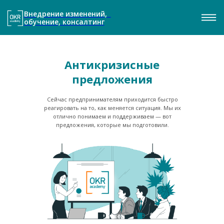
Внедрение изменений,
обучение, консалтинг
Антикризисные
предложения
Сейчас предпринимателям приходится быстро
реагировать на то, как меняется ситуация. Мы их
отлично понимаем и поддерживаем — вот
предложения, которые мы подготовили.