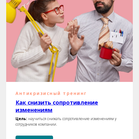
Антикризисный тренинг
Как снизить сопротивление
изменениям
Цель:
научиться снижать сопротивление изменениям у
сотрудников компании.