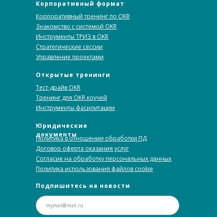
Корпоративный формат
Корпоративный тренинг по OKR
Знакомство с системой OKR
Инструменты ТРИЗ в OKR
Стратегические сессии
Управление проектами
Открытые тренинги
Тест-драйв OKR
Тренинг для OKR коучей
Инструменты фасилитации
Юридические
документы
Политика в отношении обработки ПД
Договор оферта оказания услуг
Согласие на обработку персональных данных
Политика использования файлов cookie
Подпишитесь на новости