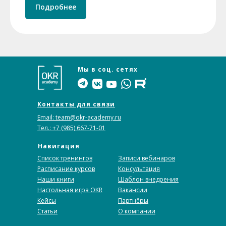
Подробнее
Мы в соц. сетях
Контакты для связи
Email: team@okr-academy.ru
Тел.: +7 (985) 667-71-01
Навигация
Список тренингов
Записи вебинаров
Расписание курсов
Консультация
Наши книги
Шаблон внедрения
Настольная игра OKR
Вакансии
Кейсы
Партнёры
Статьи
О компании