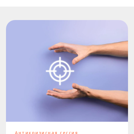
Антикризисная сессия