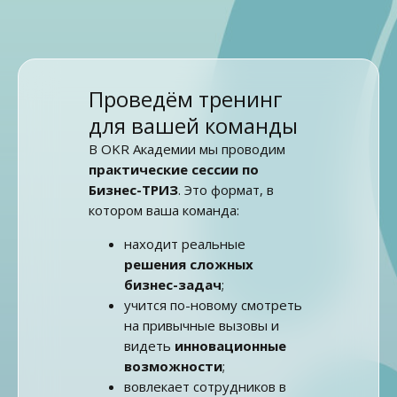
Проведём тренинг
для вашей команды
В OKR Академии мы проводим
практические сессии по
Бизнес-ТРИЗ
. Это формат, в
котором ваша команда:
находит реальные
решения сложных
бизнес-задач
;
учится по-новому смотреть
на привычные вызовы и
видеть
инновационные
возможности
;
вовлекает сотрудников в