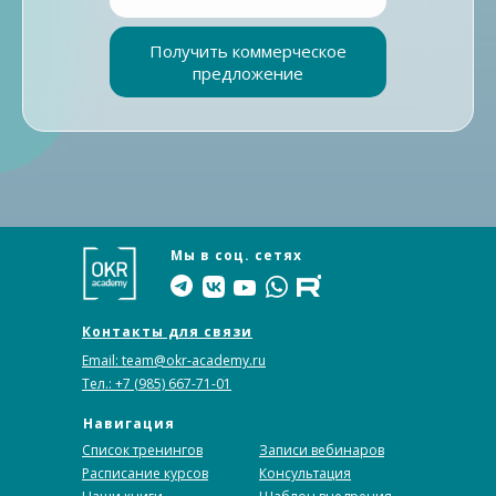
Получить коммерческое
предложение
Мы в соц. сетях
Контакты для связи
Email: team@okr-academy.ru
Тел.: +7 (985) 667-71-01
Навигация
Список тренингов
Записи вебинаров
Расписание курсов
Консультация