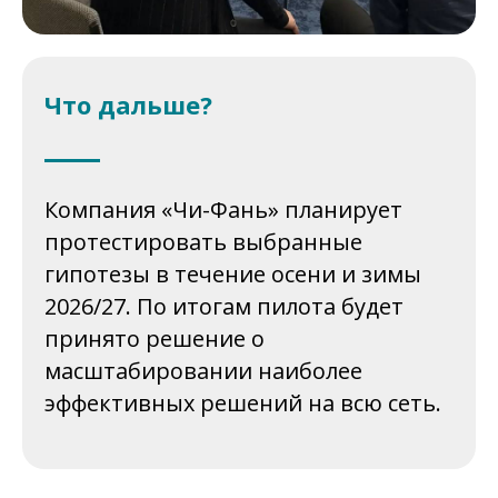
Что дальше?
Компания «Чи-Фань» планирует
протестировать выбранные
гипотезы в течение осени и зимы
2026/27. По итогам пилота будет
принято решение о
масштабировании наиболее
эффективных решений на всю сеть.