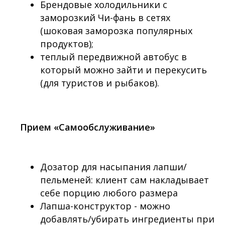
Брендовые холодильники с
заморозкий Чи-фань в сетях
(шоковая заморозка популярных
продуктов);
теплый передвижной автобус в
который можно зайти и перекусить
(для туристов и рыбаков).
Прием «Самообслуживание»
Дозатор для насыпания лапши/
пельменей: клиент сам накладывает
себе порцию любого размера
Лапша-конструктор - можно
добавлять/убирать ингредиенты при