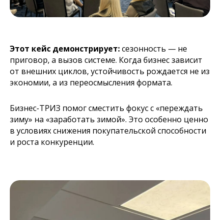
Этот кейс демонстрирует:
сезонность — не
приговор, а вызов системе. Когда бизнес зависит
от внешних циклов, устойчивость рождается не из
экономии, а из переосмысления формата.
Бизнес-ТРИЗ помог сместить фокус с «переждать
зиму» на «заработать зимой». Это особенно ценно
в условиях снижения покупательской способности
и роста конкуренции.