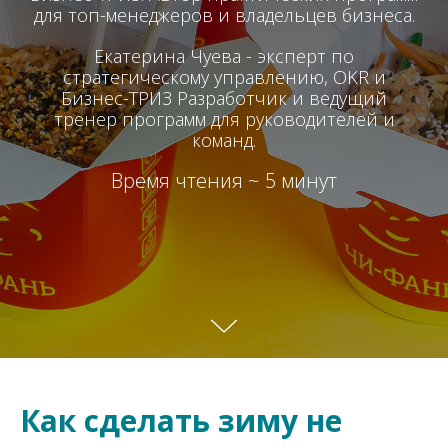
для топ-менеджеров и владельцев бизнеса.
Екатерина Чуева - эксперт по
стратегическому управлению, OKR и
Бизнес-ТРИЗ Разработчик и ведущий
тренер программ для руководителей и
команд.
Время чтения ~ 5 минут
Как сделать зиму не