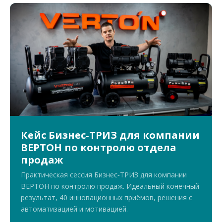
Кейс Бизнес‑ТРИЗ для компании
ВЕРТОН по контролю отдела
продаж
Практическая сессия Бизнес‑ТРИЗ для компании
ВЕРТОН по контролю продаж. Идеальный конечный
результат, 40 инновационных приёмов, решения с
автоматизацией и мотивацией.