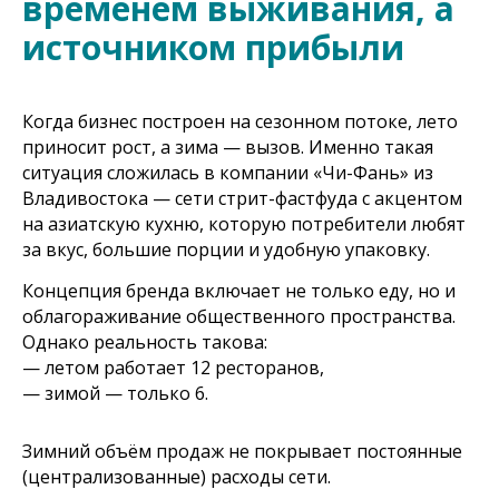
временем выживания, а
источником прибыли
Когда бизнес построен на сезонном потоке, лето
приносит рост, а зима — вызов. Именно такая
ситуация сложилась в компании «Чи-Фань» из
Владивостока — сети стрит-фастфуда с акцентом
на азиатскую кухню, которую потребители любят
за вкус, большие порции и удобную упаковку.
Концепция бренда включает не только еду, но и
облагораживание общественного пространства.
Однако реальность такова:
— летом работает 12 ресторанов,
— зимой — только 6.
Зимний объём продаж не покрывает постоянные
(централизованные) расходы сети.