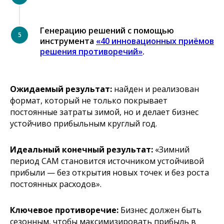
Генерацию решений с помощью
инструмента
«40 инновационных приёмов
решения противоречий»
.
Ожидаемый результат:
найден и реализован
формат, который не только покрывает
постоянные затраты зимой, но и делает бизнес
устойчиво прибыльным круглый год.
Идеальный конечный результат:
«Зимний
период САМ становится источником устойчивой
прибыли — без открытия новых точек и без роста
постоянных расходов».
Ключевое противоречие:
Бизнес должен быть
сезонным, чтобы максимизировать прибыль в