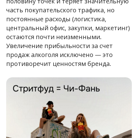
половину точек и теряет значительную
часть покупательского трафика, но
постоянные расходы (логистика,
центральный офис, закупки, маркетинг)
остаются почти неизменными.
Увеличение прибыльности за счет
продаж алкоголя исключено — это
противоречит ценностям бренда.