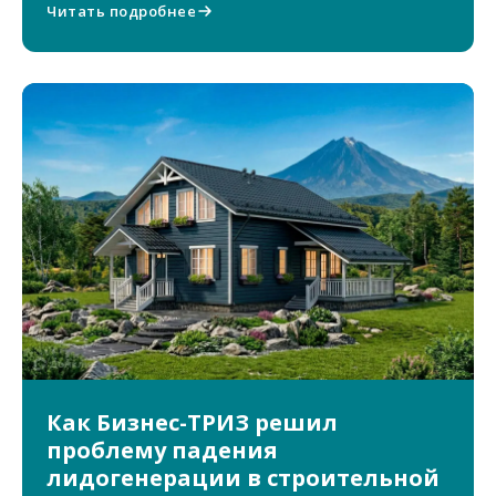
Читать подробнее
Как Бизнес-ТРИЗ решил
проблему падения
лидогенерации в строительной