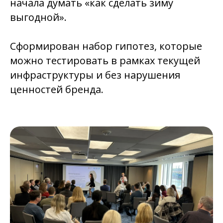
начала думать «как сделать зиму
выгодной».
Сформирован набор гипотез, которые
можно тестировать в рамках текущей
инфраструктуры и без нарушения
ценностей бренда.