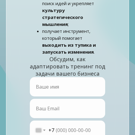
поиск идей и укрепляет
культуру
стратегического
мышления
;
получает инструмент,
который помогает
выходить из тупика и
запускать изменения
.
Обсудим, как
адаптировать тренинг под
задачи вашего бизнеса
+7