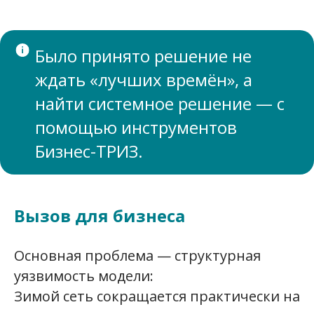
Было принято решение не
ждать «лучших времён», а
найти системное решение — с
помощью инструментов
Бизнес-ТРИЗ.
Вызов для бизнеса
Основная проблема — структурная
уязвимость модели:
Зимой сеть сокращается практически на