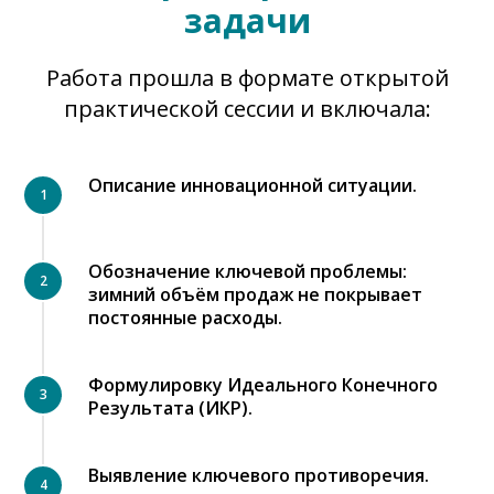
задачи
Работа прошла в формате открытой
практической сессии и включала:
Описание инновационной ситуации.
Обозначение ключевой проблемы:
зимний объём продаж не покрывает
постоянные расходы.
Формулировку Идеального Конечного
Результата (ИКР).
Выявление ключевого противоречия.