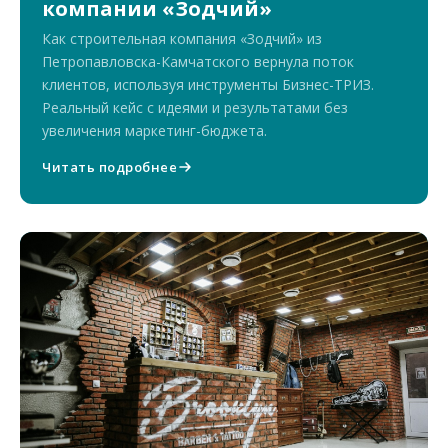
компании «Зодчий»
Как строительная компания «Зодчий» из
Петропавловска-Камчатского вернула поток
клиентов, используя инструменты Бизнес-ТРИЗ.
Реальный кейс с идеями и результатами без
увеличения маркетинг-бюджета.
Читать подробнее