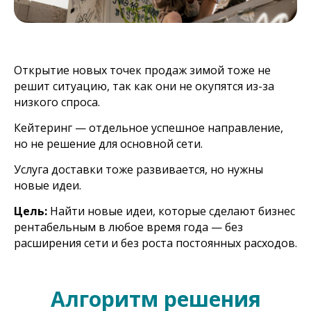
Открытие новых точек продаж зимой тоже не
решит ситуацию, так как они не окупятся из-за
низкого спроса.
Кейтеринг — отдельное успешное направление,
но не решение для основной сети.
Услуга доставки тоже развивается, но нужны
новые идеи.
Цель:
Найти новые идеи, которые сделают бизнес
рентабельным в любое время года — без
расширения сети и без роста постоянных расходов.
Алгоритм решения