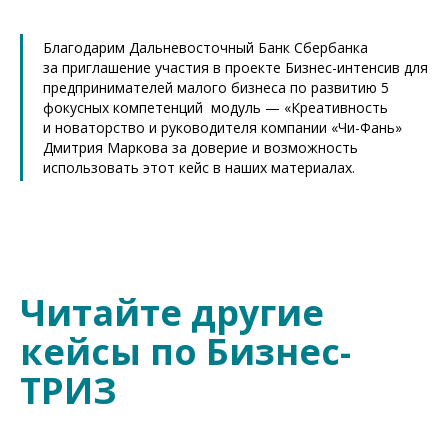
Благодарим Дальневосточный Банк Сбербанка
за приглашение участия в проекте Бизнес-интенсив для
предпринимателей малого бизнеса по развитию 5
фокусных компетенций модуль — «Креативность
и новаторство и руководителя компании «Чи-Фань»
Дмитрия Маркова за доверие и возможность
использовать этот кейс в наших материалах.
Читайте другие
кейсы по Бизнес-
ТРИЗ