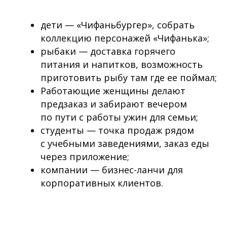
дети — «Чифаньбургер», собрать
коллекцию персонажей «Чифанька»;
рыбаки — доставка горячего
питания и напитков, возможность
приготовить рыбу там где ее поймал;
Работающие женщины делают
предзаказ и забирают вечером
по пути с работы ужин для семьи;
студенты — точка продаж рядом
с учебными заведениями, заказ еды
через приложение;
компании — бизнес-ланчи для
корпоративных клиентов.