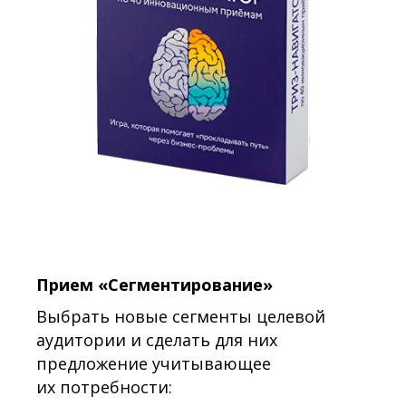
Прием «Сегментирование»
Выбрать новые сегменты целевой
аудитории и сделать для них
предложение учитывающее
их потребности: