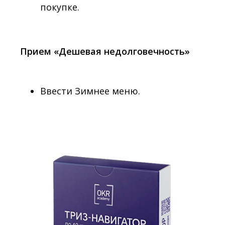
покупке.
Прием «Дешевая недолговечность»
Ввести Зимнее меню.