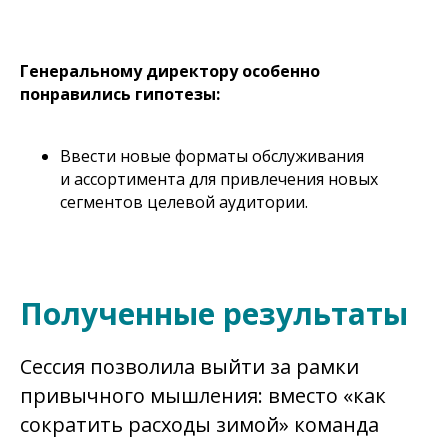
Генеральному директору особенно
понравились гипотезы:
Ввести новые форматы обслуживания
и ассортимента для привлечения новых
сегментов целевой аудитории.
Полученные результаты
Сессия позволила выйти за рамки
привычного мышления: вместо «как
сократить расходы зимой» команда