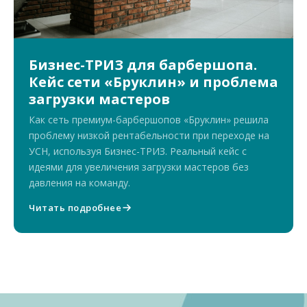
Бизнес-ТРИЗ для барбершопа.
Кейс сети «Бруклин» и проблема
загрузки мастеров
Как сеть премиум-барбершопов «Бруклин» решила
проблему низкой рентабельности при переходе на
УСН, используя Бизнес-ТРИЗ. Реальный кейс с
идеями для увеличения загрузки мастеров без
давления на команду.
Читать подробнее