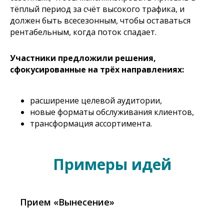
тёплый период за счёт высокого трафика, и
должен быть всесезонным, чтобы оставаться
рентабельным, когда поток спадает.
Участники предложили решения,
сфокусированные на трёх направлениях:
расширение целевой аудитории,
новые форматы обслуживания клиентов,
трансформация ассортимента.
Примеры идей
Прием «Вынесение»