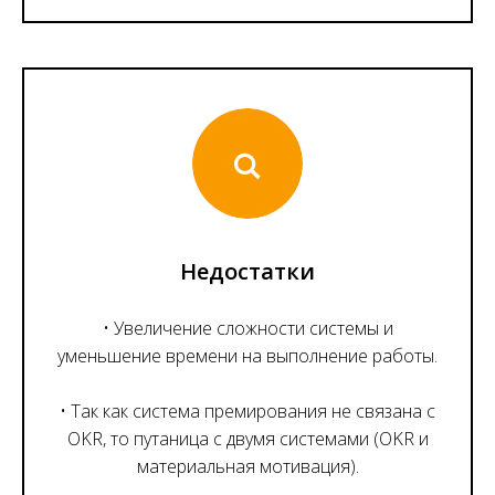
Недостатки
• Увеличение сложности системы и
уменьшение времени на выполнение работы.
• Так как система премирования не связана с
OKR, то путаница с двумя системами (OKR и
материальная мотивация).