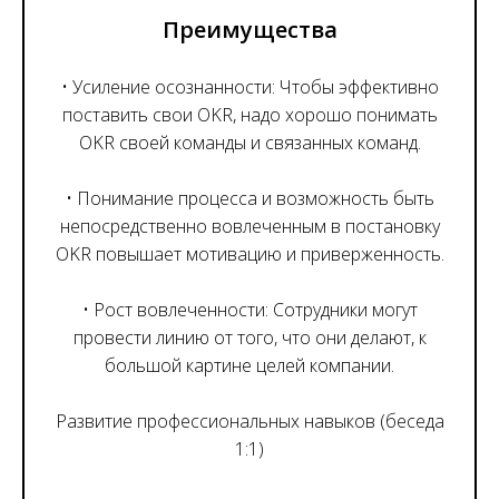
Преимущества
• Усиление осознанности: Чтобы эффективно
поставить свои OKR, надо хорошо понимать
OKR своей команды и связанных команд.
• Понимание процесса и возможность быть
непосредственно вовлеченным в постановку
OKR повышает мотивацию и приверженность.
• Рост вовлеченности: Сотрудники могут
провести линию от того, что они делают, к
большой картине целей компании.
Развитие профессиональных навыков (беседа
1:1)