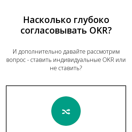
Насколько глубоко
согласовывать OKR?
И дополнительно давайте рассмотрим
вопрос - ставить индивидуальные OKR или
не ставить?