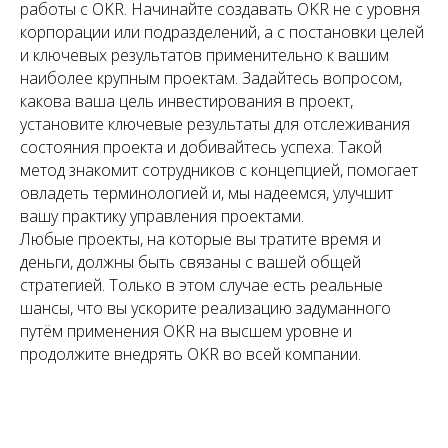
работы с OKR. Начинайте создавать OKR не с уровня
корпорации или подразделений, а с постановки целей
и ключевых результатов применительно к вашим
наиболее крупным проектам. Задайтесь вопросом,
какова ваша цель инвестирования в проект,
установите ключевые результаты для отслеживания
состояния проекта и добивайтесь успеха. Такой
метод знакомит сотрудников с концепцией, помогает
овладеть терминологией и, мы надеемся, улучшит
вашу практику управления проектами.
Любые проекты, на которые вы тратите время и
деньги, должны быть связаны с вашей общей
стратегией. Только в этом случае есть реальные
шансы, что вы ускорите реализацию задуманного
путём применения OKR на высшем уровне и
продолжите внедрять OKR во всей компании.