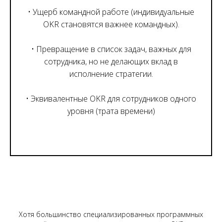
• Ущерб командной работе (индивидуальные
OKR становятся важнее командных).
• Превращение в список задач, важных для
сотрудника, но не делающих вклад в
исполнение стратегии.
• Эквивалентные OKR для сотрудников одного
уровня (трата времени)
Хотя большинство специализированных программных