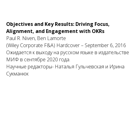
Objectives and Key Results: Driving Focus,
Alignment, and Engagement with OKRs
Paul R. Niven, Ben Lamorte
(Wiley Corporate F&A) Hardcover – September 6, 2016
Ожидается к выходу на русском языке в издательстве
МИФ в сентябре 2020 года.
Научные редакторы- Наталья Гульчевская и Ирина
Сукманюк