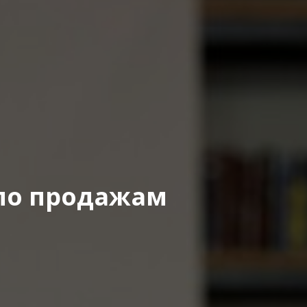
по продажам