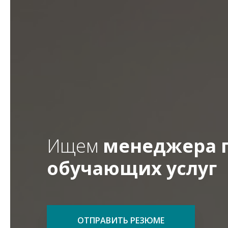
Ищем
менеджера 
обучающих услуг
ОТПРАВИТЬ РЕЗЮМЕ