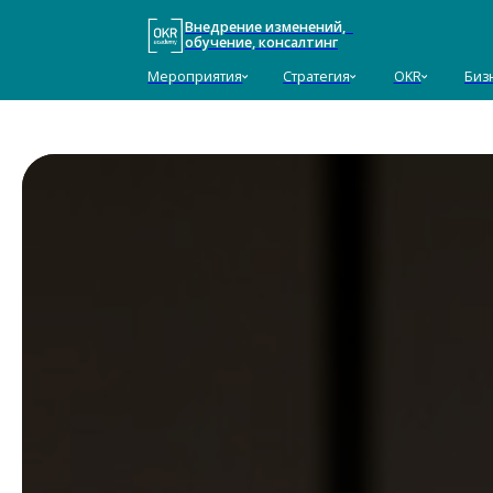
Внедрение изменений,
обучение, консалтинг
Мероприятия
Стратегия
OKR
Бизнес-ТРИ