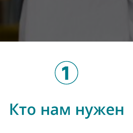
Кто нам нужен