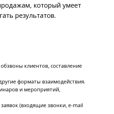
продажам, который умеет
гать результатов.
 обзвоны клиентов, составление
 другие форматы взаимодействия.
бинаров и мероприятий,
заявок (входящие звонки, e-mail