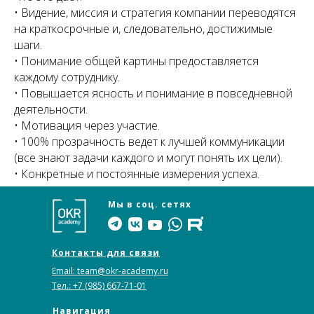
• Видение, миссия и стратегия компании переводятся
на краткосрочные и, следовательно, достижимые
шаги.
• Понимание общей картины предоставляется
каждому сотруднику.
• Повышается ясность и понимание в повседневной
деятельности.
• Мотивация через участие.
• 100% прозрачность ведет к лучшей коммуникации
(все знают задачи каждого и могут понять их цели).
• Конкретные и постоянные измерения успеха.
Мы в соц. сетях
Контакты для связи
Email: team@okr-academy.ru
Тел.: +7 (985) 667-71-01
Навигация