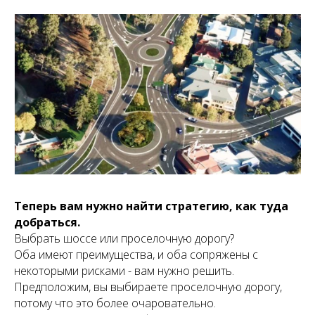
Теперь вам нужно найти стратегию, как туда
добраться.
Выбрать шоссе или проселочную дорогу?
Оба имеют преимущества, и оба сопряжены с
некоторыми рисками - вам нужно решить.
Предположим, вы выбираете проселочную дорогу,
потому что это более очаровательно.