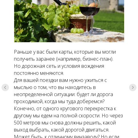
Раньше у вас были карты, которые вы могли
получить заранее (например, бизнес-план).
Но дорожная сеть и условия вождения
постоянно меняются.
Для вашей поездки вам нужно ужиться с
мыслью о том, что вы находитесь в
неопределенной ситуации: будет ли дорога
проходимой, когда мы туда доберемся?
Конечно, от одного кругового перекрестка к
другому мы едем на полной скорости. Но через
500 метров мы снова должны решить, какой
выход выбрать, какой дорогой двигаться.
Может быть, к отличному винзаводу? Но если