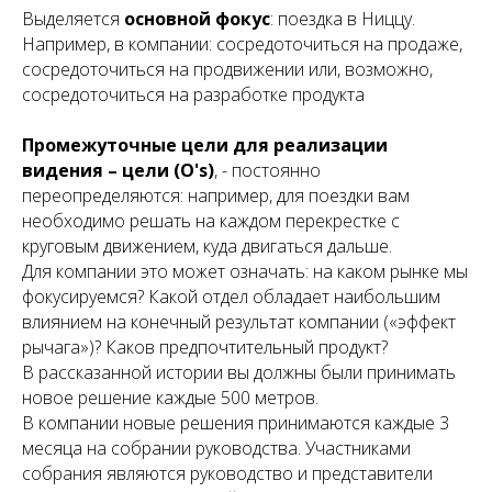
Выделяется
основной фокус
: поездка в Ниццу.
Например, в компании: сосредоточиться на продаже,
сосредоточиться на продвижении или, возможно,
сосредоточиться на разработке продукта
Промежуточные цели для реализации
видения – цели (O's)
, - постоянно
переопределяются: например, для поездки вам
необходимо решать на каждом перекрестке с
круговым движением, куда двигаться дальше.
Для компании это может означать: на каком рынке мы
фокусируемся? Какой отдел обладает наибольшим
влиянием на конечный результат компании («эффект
рычага»)? Каков предпочтительный продукт?
В рассказанной истории вы должны были принимать
новое решение каждые 500 метров.
В компании новые решения принимаются каждые 3
месяца на собрании руководства. Участниками
собрания являются руководство и представители