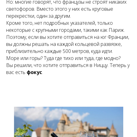
Но: многие говорят, что французы не строят никаких
светофоров. Вместо этого у них есть круговые
перекрестки, один за другим.
Кроме того, нет подробных указателей, только
некоторые с крупными городами, такими как Париж.
Поэтому, если вы хотите отправиться на юг Франции,
вы должны решать на каждой кольцевой развязке,
приблизительно каждые 500 метров, куда идти.
Море или горы? Туда где тихо или туда, где модно?
Вы решили, что хотите отправиться в Ниццу. Теперь у
вас есть
фокус
.