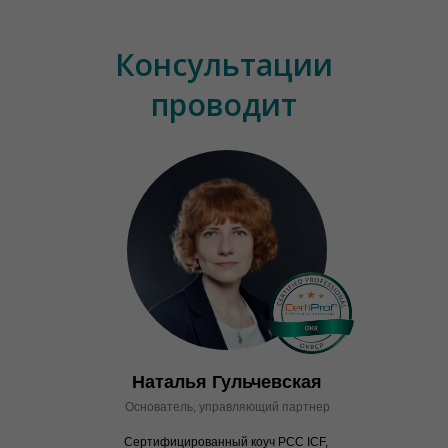
Консультации
проводит
Наталья Гульчевская
Основатель, управляющий партнер
Сертифицированный коуч PCC ICF,